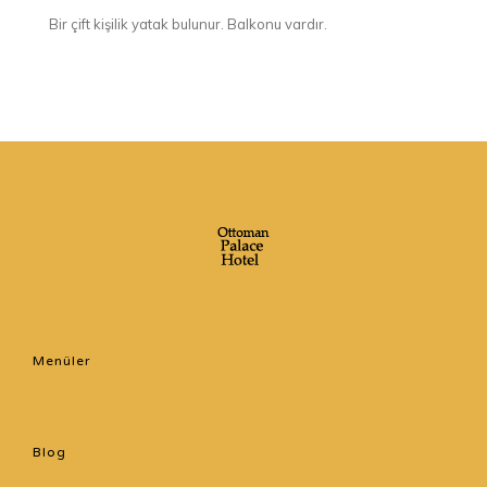
Bir çift kişilik yatak bulunur. Balkonu vardır.
Menüler
Blog