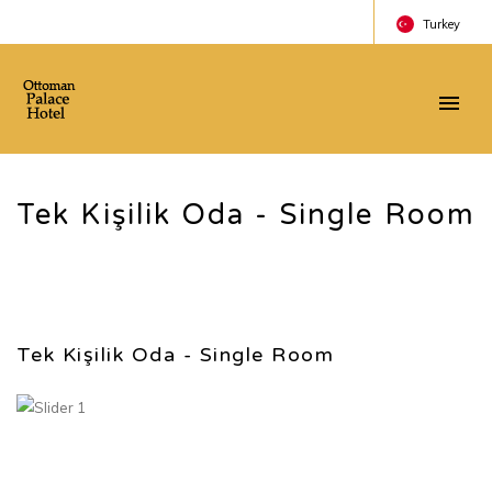
Turkey
Turkey
England
Russian
Tek Kişilik Oda - Single Room
Tek Kişilik Oda - Single Room