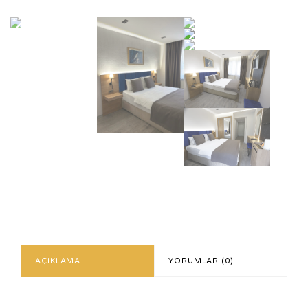
AÇIKLAMA
YORUMLAR (0)